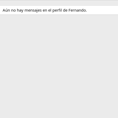
Aún no hay mensajes en el perfil de Fernando.