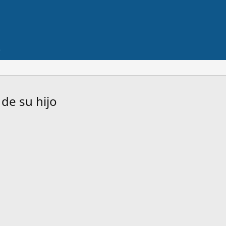
de su hijo