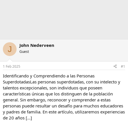
John Nederveen
J
Guest
1 Feb 2025
#1
Identificando y Comprendiendo a las Personas
SuperdotadasLas personas superdotadas, con su intelecto y
talentos excepcionales, son individuos que poseen
características únicas que los distinguen de la población
general. Sin embargo, reconocer y comprender a estas
personas puede resultar un desafío para muchos educadores
y padres de familia. En este artículo, utilizaremos experiencias
de 20 años […]